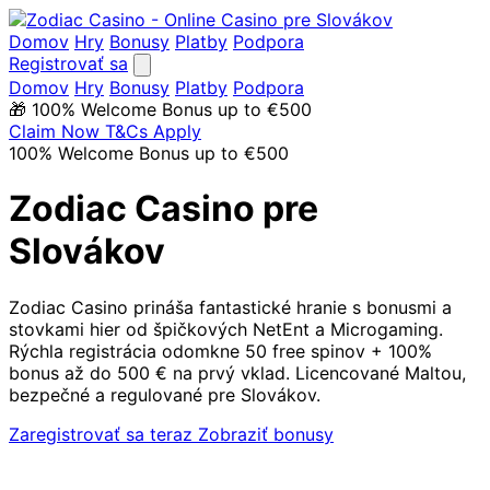
Domov
Hry
Bonusy
Platby
Podpora
Registrovať sa
Domov
Hry
Bonusy
Platby
Podpora
🎁 100% Welcome Bonus up to €500
Claim Now
T&Cs Apply
100% Welcome Bonus up to €500
Zodiac Casino pre
Slovákov
Zodiac Casino prináša fantastické hranie s bonusmi a
stovkami hier od špičkových NetEnt a Microgaming.
Rýchla registrácia odomkne 50 free spinov + 100%
bonus až do 500 € na prvý vklad. Licencované Maltou,
bezpečné a regulované pre Slovákov.
Zaregistrovať sa teraz
Zobraziť bonusy