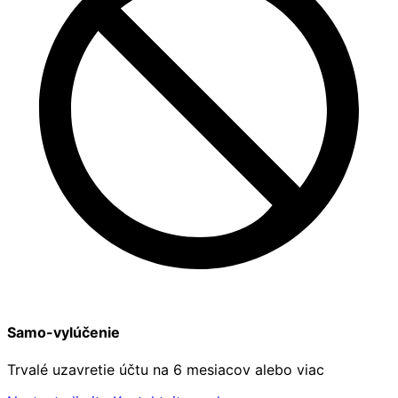
Samo-vylúčenie
Trvalé uzavretie účtu na 6 mesiacov alebo viac