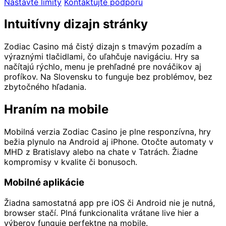
Nastavte limity
Kontaktujte podporu
Intuitívny dizajn stránky
Zodiac Casino má čistý dizajn s tmavým pozadím a
výraznými tlačidlami, čo uľahčuje navigáciu. Hry sa
načítajú rýchlo, menu je prehľadné pre nováčikov aj
profíkov. Na Slovensku to funguje bez problémov, bez
zbytočného hľadania.
Hraním na mobile
Mobilná verzia Zodiac Casino je plne responzívna, hry
bežia plynulo na Android aj iPhone. Otočte automaty v
MHD z Bratislavy alebo na chate v Tatrách. Žiadne
kompromisy v kvalite či bonusoch.
Mobilné aplikácie
Žiadna samostatná app pre iOS či Android nie je nutná,
browser stačí. Plná funkcionalita vrátane live hier a
výberov funguje perfektne na mobile.