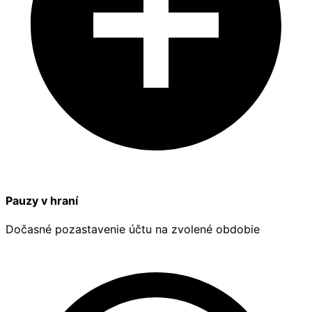
Pauzy v hraní
Dočasné pozastavenie účtu na zvolené obdobie