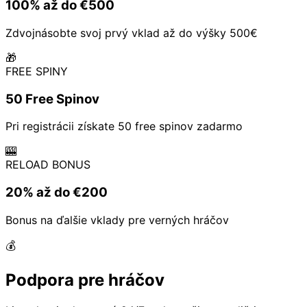
100% až do €500
Zdvojnásobte svoj prvý vklad až do výšky 500€
🎁
FREE SPINY
50 Free Spinov
Pri registrácii získate 50 free spinov zadarmo
🎰
RELOAD BONUS
20% až do €200
Bonus na ďalšie vklady pre verných hráčov
💰
Podpora pre hráčov